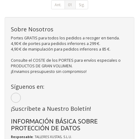
Ant.
01
Sig.
Sobre Nosotros
Portes GRATIS para todos los pedidos a recoger en tienda.
4,90 € de portes para pedidos inferiores a 299 €.
4,90 € de manipulación para pedidos inferiores a 85 €.
Consulte el COSTE de los PORTES para envíos especiales o
PRODUCTOS DE GRAN VOLUMEN.
¡Enviamos presupuesto sin compromiso!
Síguenos en:
¡Suscríbete a Nuestro Boletín!
INFORMACIÓN BÁSICA SOBRE
PROTECCIÓN DE DATOS
Responsable
: TALLERES XUSTAS, S.L.U.