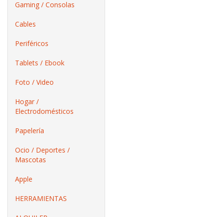
Gaming / Consolas
Cables
Periféricos
Tablets / Ebook
Foto / Video
Hogar /
Electrodomésticos
Papelería
Ocio / Deportes /
Mascotas
Apple
HERRAMIENTAS