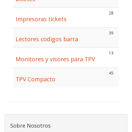
28
Impresoras tickets
39
Lectores codigos barra
13
Monitores y visores para TPV
45
TPV Compacto
Sobre Nosotros