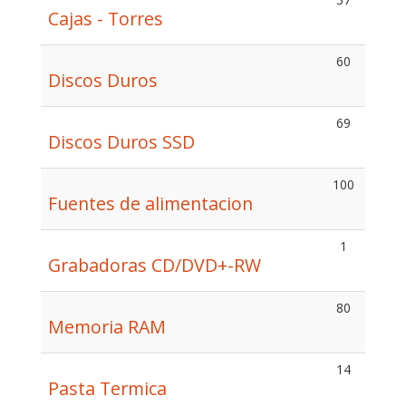
Cajas - Torres
60
Discos Duros
69
Discos Duros SSD
100
Fuentes de alimentacion
1
Grabadoras CD/DVD+-RW
80
Memoria RAM
14
Pasta Termica