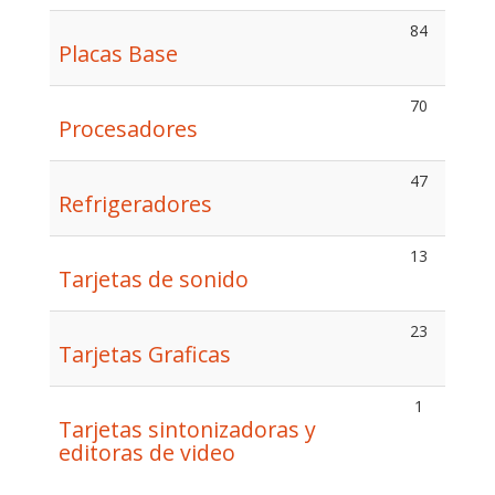
84
Placas Base
70
Procesadores
47
Refrigeradores
13
Tarjetas de sonido
23
Tarjetas Graficas
1
Tarjetas sintonizadoras y
editoras de video