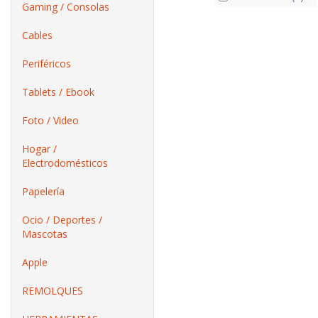
Gaming / Consolas
Cables
Periféricos
Tablets / Ebook
Foto / Video
Hogar /
Electrodomésticos
Papelería
Ocio / Deportes /
Mascotas
Apple
REMOLQUES