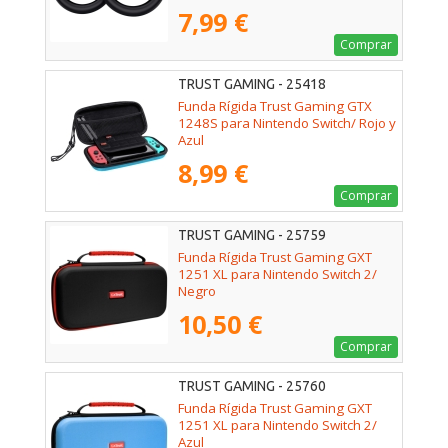
7,99 €
Comprar
TRUST GAMING - 25418
Funda Rígida Trust Gaming GTX
1248S para Nintendo Switch/ Rojo y
Azul
8,99 €
Comprar
TRUST GAMING - 25759
Funda Rígida Trust Gaming GXT
1251 XL para Nintendo Switch 2/
Negro
10,50 €
Comprar
TRUST GAMING - 25760
Funda Rígida Trust Gaming GXT
1251 XL para Nintendo Switch 2/
Azul