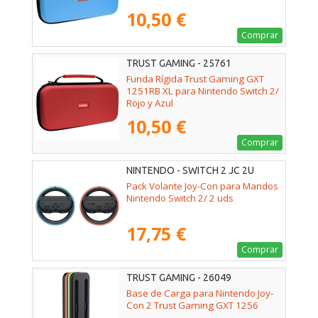
10,50 €
Comprar
TRUST GAMING - 25761
Funda Rígida Trust Gaming GXT
1251RB XL para Nintendo Switch 2/
Rojo y Azul
10,50 €
Comprar
NINTENDO - SWITCH 2 JC 2U
Pack Volante Joy-Con para Mandos
Nintendo Switch 2/ 2 uds
17,75 €
Comprar
TRUST GAMING - 26049
Base de Carga para Nintendo Joy-
Con 2 Trust Gaming GXT 1256