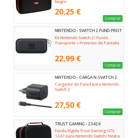
Negro
20,25 €
Comprar
NINTENDO - SWITCH 2 FUND PROT
Kit Nintendo Switch 2/ Funda
Transporte + Protector de Pantalla
22,99 €
Comprar
NINTENDO - CARGA N-SWITCH 2
Cargador de Pared para Nintendo
Switch 2
27,50 €
Comprar
TRUST GAMING - 25424
Funda Rígida Trust Gaming GTX
1247 para Nintendo Switch/ Negra