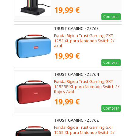
19,99 €
Comprar
TRUST GAMING - 25763
Funda Rígida Trust Gaming GXT
1252 XL para Nintendo Switch 2/
Azul
19,99 €
Comprar
TRUST GAMING - 25764
Funda Rígida Trust Gaming GXT
1252RB XL para Nintendo Switch 2/
Rojo y Azul
19,99 €
Comprar
TRUST GAMING - 25762
Funda Rígida Trust Gaming GXT
1252 XL para Nintendo Switch 2/