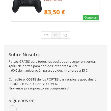
83,50 €
Comprar
Ant.
01
Sig.
Sobre Nosotros
Portes GRATIS para todos los pedidos a recoger en tienda.
4,90 € de portes para pedidos inferiores a 299 €.
4,90 € de manipulación para pedidos inferiores a 85 €.
Consulte el COSTE de los PORTES para envíos especiales o
PRODUCTOS DE GRAN VOLUMEN.
¡Enviamos presupuesto sin compromiso!
Síguenos en: