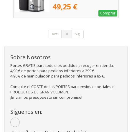
49,25 €
Comprar
Ant.
01
Sig.
Sobre Nosotros
Portes GRATIS para todos los pedidos a recoger en tienda.
4,90 € de portes para pedidos inferiores a 299 €.
4,90 € de manipulación para pedidos inferiores a 85 €.
Consulte el COSTE de los PORTES para envíos especiales o
PRODUCTOS DE GRAN VOLUMEN.
¡Enviamos presupuesto sin compromiso!
Síguenos en: