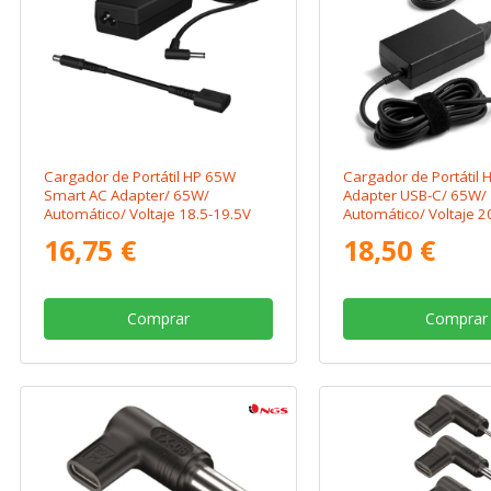
Cargador de Portátil HP 65W
Cargador de Portátil 
Smart AC Adapter/ 65W/
Adapter USB-C/ 65W/
Automático/ Voltaje 18.5-19.5V
Automático/ Voltaje 2
16,75 €
18,50 €
Comprar
Comprar