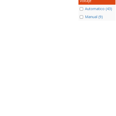
Voltaje
Automatico (43)
Manual (9)