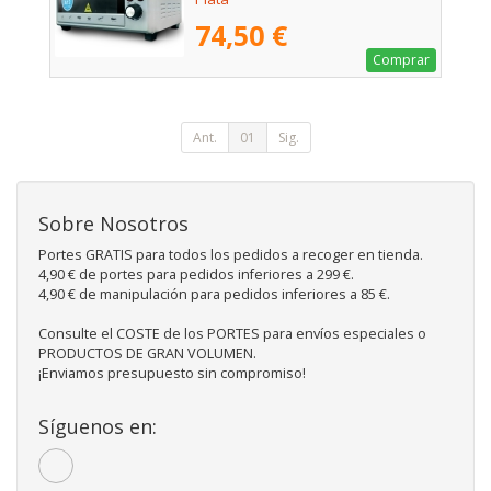
74,50 €
Comprar
Ant.
01
Sig.
Sobre Nosotros
Portes GRATIS para todos los pedidos a recoger en tienda.
4,90 € de portes para pedidos inferiores a 299 €.
4,90 € de manipulación para pedidos inferiores a 85 €.
Consulte el COSTE de los PORTES para envíos especiales o
PRODUCTOS DE GRAN VOLUMEN.
¡Enviamos presupuesto sin compromiso!
Síguenos en: