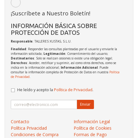
¡Suscríbete a Nuestro Boletín!
INFORMACIÓN BÁSICA SOBRE
PROTECCIÓN DE DATOS
Responsable
: TALLERES XUSTAS, S.L.U.
Finalidad
: Responder las consultas planteadas por el usuario y enviarle la
información solicitada;
Legitimación
: Consentimiento del usuario;
Destinatarios
: Solo se realizan cesiones si existe una obligación legal;
Derechos
: Acceder, rectificar y suprimir, así como otros derechos, como se
indica en la información adicional;
Información Adicional
: Puede
consultar la información completa de Protección de Datos en nuestra
Política
de Privacidad
.
He leído y acepto la
Política de Privacidad
.
Enviar
Contacto
Información Legal
Política Privacidad
Política de Cookies
Condiciones de Compra
Formas de Pago