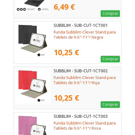
6,49 €
Comprar
SUBBLIM - SUB-CUT-1CT001
Funda Subblim Clever Stand para
Tablets de 9.6"-11"/ Negra
10,25 €
Comprar
SUBBLIM - SUB-CUT-1CT002
Funda Subblim Clever Stand para
Tablets de 9.6"-11"/ Roja
10,25 €
Comprar
SUBBLIM - SUB-CUT-1CT003
Funda Subblim Clever Stand para
Tablets de 9.6"-11"/ Rosa