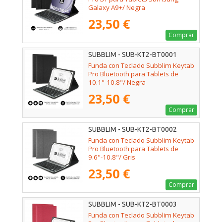
Galaxy A9+/ Negra
23,50 €
Comprar
SUBBLIM - SUB-KT2-BT0001
Funda con Teclado Subblim Keytab
Pro Bluetooth para Tablets de
10.1"-10.8"/ Negra
23,50 €
Comprar
SUBBLIM - SUB-KT2-BT0002
Funda con Teclado Subblim Keytab
Pro Bluetooth para Tablets de
9.6"-10.8"/ Gris
23,50 €
Comprar
SUBBLIM - SUB-KT2-BT0003
Funda con Teclado Subblim Keytab