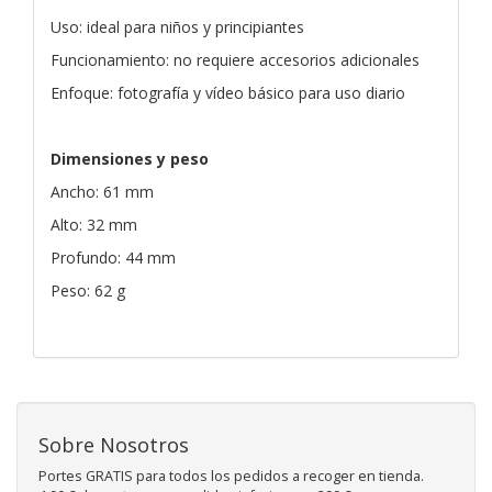
Uso: ideal para niños y principiantes
Funcionamiento: no requiere accesorios adicionales
Enfoque: fotografía y vídeo básico para uso diario
Dimensiones y peso
Ancho: 61 mm
Alto: 32 mm
Profundo: 44 mm
Peso: 62 g
Sobre Nosotros
Portes GRATIS para todos los pedidos a recoger en tienda.