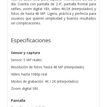
día. Cuenta con pantalla de 2.4”, pantalla frontal para
selfies, zoom
digital 18X, vídeo 4K/2K (interpolados) y
fotos de hasta 48 MP. Ligera, práctica y perfecta
para
usuarios que quieren simplicidad y buenos resultados
sin complicaciones.
Especificaciones
Sensor y captura
Sensor: 5 MP reales
Resolución de fotos: hasta 48 MP (interpolado)
Vídeo: hasta 1080p real
Modos de grabación: 4K / 2K (interpolados)
Zoom: digital 18X
Pantalla