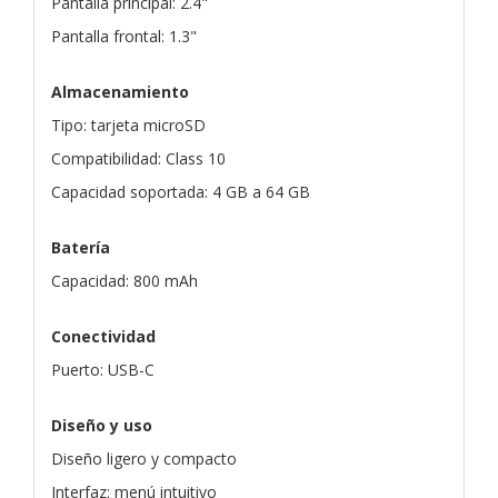
Pantalla principal: 2.4"
Pantalla frontal: 1.3"
Almacenamiento
Tipo: tarjeta microSD
Compatibilidad: Class 10
Capacidad soportada: 4 GB a 64 GB
Batería
Capacidad: 800 mAh
Conectividad
Puerto: USB-C
Diseño y uso
Diseño ligero y compacto
Interfaz: menú intuitivo