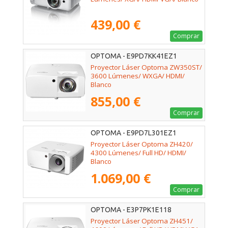
439,00 €
Comprar
OPTOMA - E9PD7KK41EZ1
Proyector Láser Optoma ZW350ST/
3600 Lúmenes/ WXGA/ HDMI/
Blanco
855,00 €
Comprar
OPTOMA - E9PD7L301EZ1
Proyector Láser Optoma ZH420/
4300 Lúmenes/ Full HD/ HDMI/
Blanco
1.069,00 €
Comprar
OPTOMA - E3P7PK1E118
Proyector Láser Optoma ZH451/