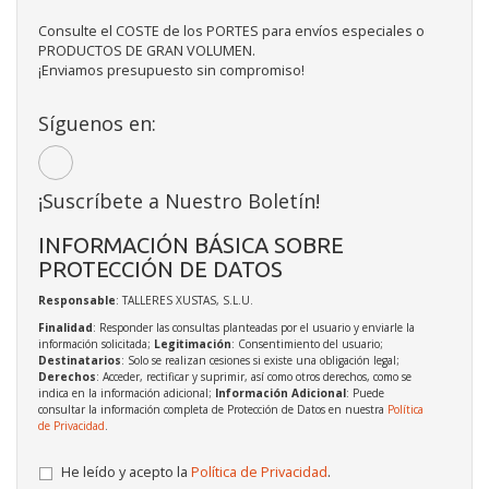
Consulte el COSTE de los PORTES para envíos especiales o
PRODUCTOS DE GRAN VOLUMEN.
¡Enviamos presupuesto sin compromiso!
Síguenos en:
¡Suscríbete a Nuestro Boletín!
INFORMACIÓN BÁSICA SOBRE
PROTECCIÓN DE DATOS
Responsable
: TALLERES XUSTAS, S.L.U.
Finalidad
: Responder las consultas planteadas por el usuario y enviarle la
información solicitada;
Legitimación
: Consentimiento del usuario;
Destinatarios
: Solo se realizan cesiones si existe una obligación legal;
Derechos
: Acceder, rectificar y suprimir, así como otros derechos, como se
indica en la información adicional;
Información Adicional
: Puede
consultar la información completa de Protección de Datos en nuestra
Política
de Privacidad
.
He leído y acepto la
Política de Privacidad
.