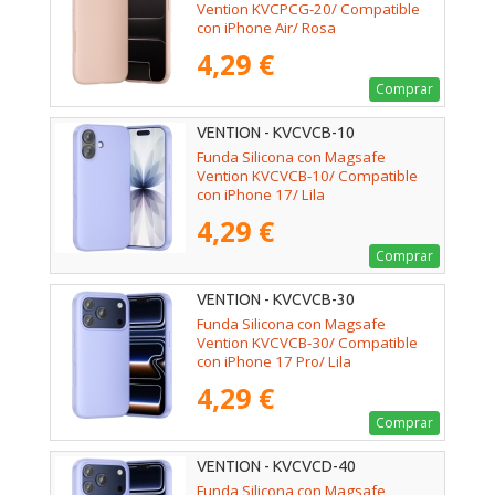
Vention KVCPCG-20/ Compatible
con iPhone Air/ Rosa
4,29 €
Comprar
VENTION - KVCVCB-10
Funda Silicona con Magsafe
Vention KVCVCB-10/ Compatible
con iPhone 17/ Lila
4,29 €
Comprar
VENTION - KVCVCB-30
Funda Silicona con Magsafe
Vention KVCVCB-30/ Compatible
con iPhone 17 Pro/ Lila
4,29 €
Comprar
VENTION - KVCVCD-40
Funda Silicona con Magsafe