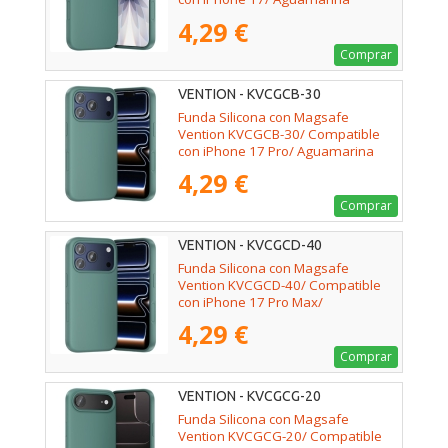
4,29 €
Comprar
VENTION - KVCGCB-30
Funda Silicona con Magsafe
Vention KVCGCB-30/ Compatible
con iPhone 17 Pro/ Aguamarina
4,29 €
Comprar
VENTION - KVCGCD-40
Funda Silicona con Magsafe
Vention KVCGCD-40/ Compatible
con iPhone 17 Pro Max/
Aguamarina
4,29 €
Comprar
VENTION - KVCGCG-20
Funda Silicona con Magsafe
Vention KVCGCG-20/ Compatible