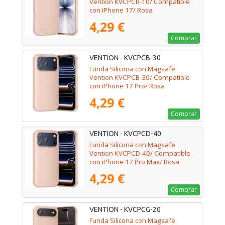
Vention KVCPCB-10/ Compatible
con iPhone 17/ Rosa
4,29 €
Comprar
VENTION - KVCPCB-30
Funda Silicona con Magsafe
Vention KVCPCB-30/ Compatible
con iPhone 17 Pro/ Rosa
4,29 €
Comprar
VENTION - KVCPCD-40
Funda Silicona con Magsafe
Vention KVCPCD-40/ Compatible
con iPhone 17 Pro Max/ Rosa
4,29 €
Comprar
VENTION - KVCPCG-20
Funda Silicona con Magsafe