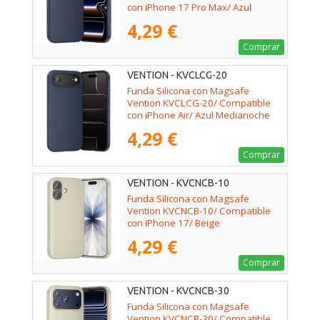
con iPhone 17 Pro Max/ Azul
Medianoche
4,29 €
Comprar
VENTION - KVCLCG-20
Funda Silicona con Magsafe
Vention KVCLCG-20/ Compatible
con iPhone Air/ Azul Medianoche
4,29 €
Comprar
VENTION - KVCNCB-10
Funda Silicona con Magsafe
Vention KVCNCB-10/ Compatible
con iPhone 17/ Beige
4,29 €
Comprar
VENTION - KVCNCB-30
Funda Silicona con Magsafe
Vention KVCNCB-30/ Compatible