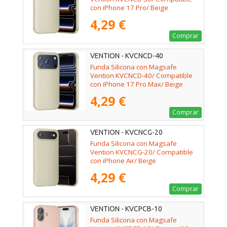
con iPhone 17 Pro/ Beige
4,29 €
Comprar
VENTION - KVCNCD-40
Funda Silicona con Magsafe
Vention KVCNCD-40/ Compatible
con iPhone 17 Pro Max/ Beige
4,29 €
Comprar
VENTION - KVCNCG-20
Funda Silicona con Magsafe
Vention KVCNCG-20/ Compatible
con iPhone Air/ Beige
4,29 €
Comprar
VENTION - KVCPCB-10
Funda Silicona con Magsafe