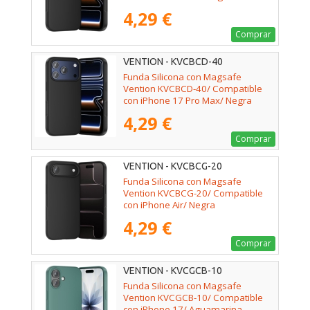
4,29 €
Comprar
VENTION - KVCBCD-40
Funda Silicona con Magsafe
Vention KVCBCD-40/ Compatible
con iPhone 17 Pro Max/ Negra
4,29 €
Comprar
VENTION - KVCBCG-20
Funda Silicona con Magsafe
Vention KVCBCG-20/ Compatible
con iPhone Air/ Negra
4,29 €
Comprar
VENTION - KVCGCB-10
Funda Silicona con Magsafe
Vention KVCGCB-10/ Compatible
con iPhone 17/ Aguamarina