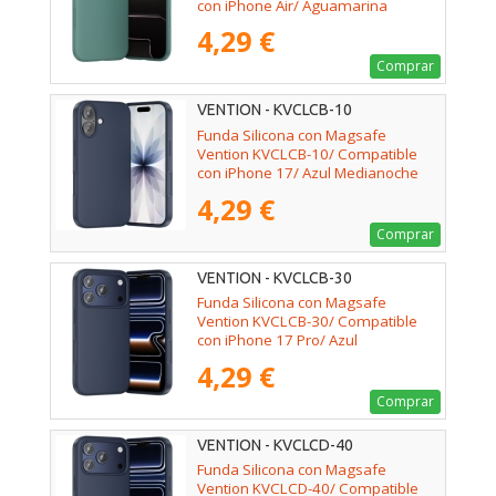
con iPhone Air/ Aguamarina
4,29 €
Comprar
VENTION - KVCLCB-10
Funda Silicona con Magsafe
Vention KVCLCB-10/ Compatible
con iPhone 17/ Azul Medianoche
4,29 €
Comprar
VENTION - KVCLCB-30
Funda Silicona con Magsafe
Vention KVCLCB-30/ Compatible
con iPhone 17 Pro/ Azul
Medianoche
4,29 €
Comprar
VENTION - KVCLCD-40
Funda Silicona con Magsafe
Vention KVCLCD-40/ Compatible