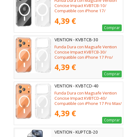
Funda Dura con Magsafe Vention
Concise Impact KVBTCB-10/
Compatible con iPhone 17/
Transparente
4,39 €
Comprar
VENTION - KVBTCB-30
Funda Dura con Magsafe Vention
Concise Impact KVBTCB-30/
Compatible con iPhone 17 Pro/
Transparente
4,39 €
Comprar
VENTION - KVBTCD-40
Funda Dura con Magsafe Vention
Concise Impact KVBTCD-40/
Compatible con iPhone 17 Pro Max/
Transparente
4,39 €
Comprar
VENTION - KUPTCB-20