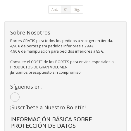
Ant.
01
Sig.
Sobre Nosotros
Portes GRATIS para todos los pedidos a recoger en tienda.
4,90 € de portes para pedidos inferiores a 299 €.
4,90 € de manipulación para pedidos inferiores a 85 €.
Consulte el COSTE de los PORTES para envíos especiales o
PRODUCTOS DE GRAN VOLUMEN.
¡Enviamos presupuesto sin compromiso!
Síguenos en:
¡Suscríbete a Nuestro Boletín!
INFORMACIÓN BÁSICA SOBRE
PROTECCIÓN DE DATOS