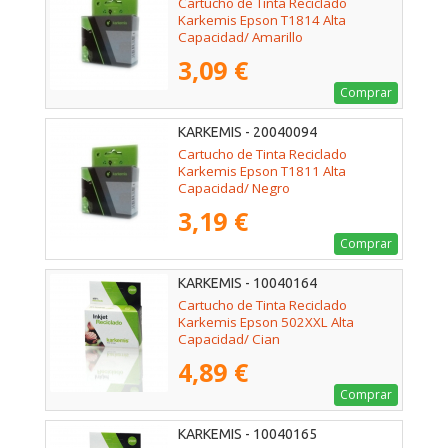
Cartucho de Tinta Reciclado
Karkemis Epson T1814 Alta
Capacidad/ Amarillo
3,09 €
Comprar
KARKEMIS - 20040094
Cartucho de Tinta Reciclado
Karkemis Epson T1811 Alta
Capacidad/ Negro
3,19 €
Comprar
KARKEMIS - 10040164
Cartucho de Tinta Reciclado
Karkemis Epson 502XXL Alta
Capacidad/ Cian
4,89 €
Comprar
KARKEMIS - 10040165