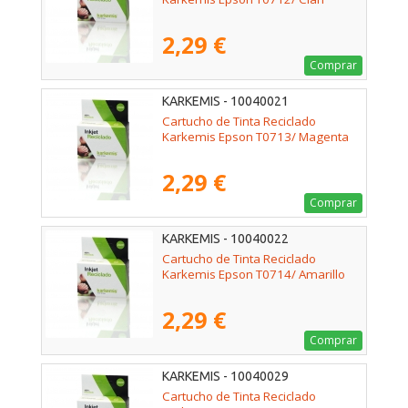
2,29 €
Comprar
KARKEMIS - 10040021
Cartucho de Tinta Reciclado
Karkemis Epson T0713/ Magenta
2,29 €
Comprar
KARKEMIS - 10040022
Cartucho de Tinta Reciclado
Karkemis Epson T0714/ Amarillo
2,29 €
Comprar
KARKEMIS - 10040029
Cartucho de Tinta Reciclado