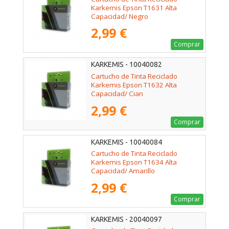
Karkemis Epson T1631 Alta
Capacidad/ Negro
2,99 €
Comprar
KARKEMIS - 10040082
Cartucho de Tinta Reciclado
Karkemis Epson T1632 Alta
Capacidad/ Cian
2,99 €
Comprar
KARKEMIS - 10040084
Cartucho de Tinta Reciclado
Karkemis Epson T1634 Alta
Capacidad/ Amarillo
2,99 €
Comprar
KARKEMIS - 20040097