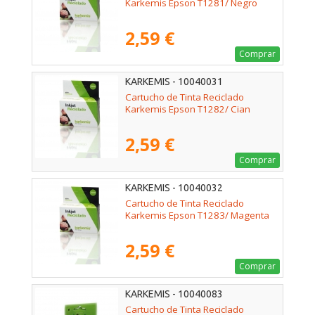
Karkemis Epson T1281/ Negro
2,59 €
Comprar
KARKEMIS - 10040031
Cartucho de Tinta Reciclado
Karkemis Epson T1282/ Cian
2,59 €
Comprar
KARKEMIS - 10040032
Cartucho de Tinta Reciclado
Karkemis Epson T1283/ Magenta
2,59 €
Comprar
KARKEMIS - 10040083
Cartucho de Tinta Reciclado