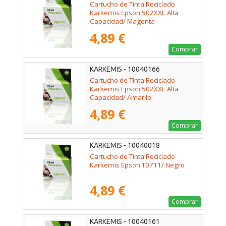
Cartucho de Tinta Reciclado
Karkemis Epson 502XXL Alta
Capacidad/ Magenta
4,89 €
Comprar
KARKEMIS - 10040166
Cartucho de Tinta Reciclado
Karkemis Epson 502XXL Alta
Capacidad/ Amarilo
4,89 €
Comprar
KARKEMIS - 10040018
Cartucho de Tinta Reciclado
Karkemis Epson T0711/ Negro
4,89 €
Comprar
KARKEMIS - 10040161