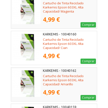
Cartucho de Tinta Reciclado
Karkemis Epson 603XL Alta
Capacidad/ Magenta
4,99 €
Comprar
KARKEMIS - 10040160
Cartucho de Tinta Reciclado
Karkemis Epson 603XL Alta
Capacidad/ Cian
4,99 €
Comprar
KARKEMIS - 10040162
Cartucho de Tinta Reciclado
Karkemis Epson 603XL Alta
Capacidad/ Amarillo
4,99 €
Comprar
KARKEMIS - 10040159