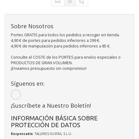
Ant.
01
Sig.
Sobre Nosotros
Portes GRATIS para todos los pedidos a recoger en tienda.
4,90 € de portes para pedidos inferiores a 299 €.
4,90 € de manipulación para pedidos inferiores a 85 €.
Consulte el COSTE de los PORTES para envíos especiales o
PRODUCTOS DE GRAN VOLUMEN.
¡Enviamos presupuesto sin compromiso!
Síguenos en:
¡Suscríbete a Nuestro Boletín!
INFORMACIÓN BÁSICA SOBRE
PROTECCIÓN DE DATOS
Responsable
: TALLERES XUSTAS, S.L.U.