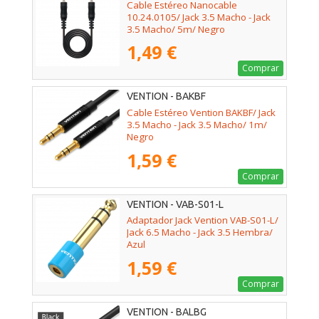
Cable Estéreo Nanocable
10.24.0105/ Jack 3.5 Macho - Jack
3.5 Macho/ 5m/ Negro
1,49 €
Comprar
VENTION - BAKBF
Cable Estéreo Vention BAKBF/ Jack
3.5 Macho - Jack 3.5 Macho/ 1m/
Negro
1,59 €
Comprar
VENTION - VAB-S01-L
Adaptador Jack Vention VAB-S01-L/
Jack 6.5 Macho - Jack 3.5 Hembra/
Azul
1,59 €
Comprar
VENTION - BALBG