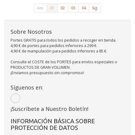
Ant.
01
02
03
04
Sig.
Sobre Nosotros
Portes GRATIS para todos los pedidos a recoger en tienda.
4,90 € de portes para pedidos inferiores a 299 €.
4,90 € de manipulación para pedidos inferiores a 85 €.
Consulte el COSTE de los PORTES para envíos especiales o
PRODUCTOS DE GRAN VOLUMEN.
¡Enviamos presupuesto sin compromiso!
Síguenos en:
¡Suscríbete a Nuestro Boletín!
INFORMACIÓN BÁSICA SOBRE
PROTECCIÓN DE DATOS