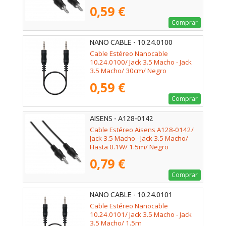
0,59 €
Comprar
NANO CABLE - 10.24.0100
Cable Estéreo Nanocable
10.24.0100/ Jack 3.5 Macho - Jack
3.5 Macho/ 30cm/ Negro
0,59 €
Comprar
AISENS - A128-0142
Cable Estéreo Aisens A128-0142/
Jack 3.5 Macho - Jack 3.5 Macho/
Hasta 0.1W/ 1.5m/ Negro
0,79 €
Comprar
NANO CABLE - 10.24.0101
Cable Estéreo Nanocable
10.24.0101/ Jack 3.5 Macho - Jack
3.5 Macho/ 1.5m