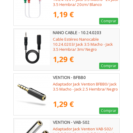
3.5 Hembra/ 20cm/ Blanco
1,19 €
Comprar
NANO CABLE - 10.24.0203
Cable Estéreo Nanocable
10.24.0203/ Jack 3.5 Macho - Jack
3.5 Hembra/ 3m/ Negro
1,29 €
Comprar
VENTION - BFBB0
Adaptador Jack Vention BFBB0/ Jack
3.5 Macho - Jack 2.5 Hembra/ Negro
1,29 €
Comprar
VENTION - VAB-S02
Adaptador Jack Vention VAB-S02/