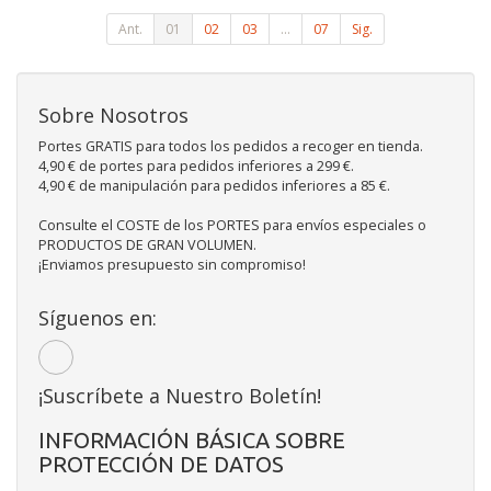
Ant.
01
02
03
...
07
Sig.
Sobre Nosotros
Portes GRATIS para todos los pedidos a recoger en tienda.
4,90 € de portes para pedidos inferiores a 299 €.
4,90 € de manipulación para pedidos inferiores a 85 €.
Consulte el COSTE de los PORTES para envíos especiales o
PRODUCTOS DE GRAN VOLUMEN.
¡Enviamos presupuesto sin compromiso!
Síguenos en:
¡Suscríbete a Nuestro Boletín!
INFORMACIÓN BÁSICA SOBRE
PROTECCIÓN DE DATOS