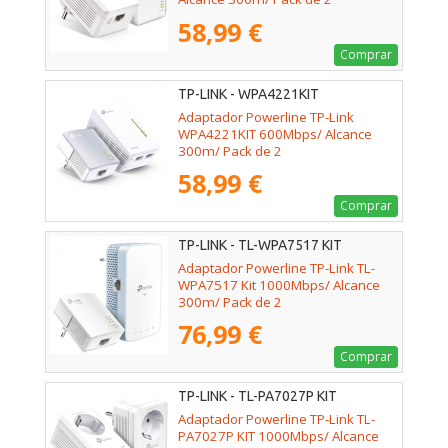
58,99 €
Comprar
TP-LINK - WPA4221KIT
Adaptador Powerline TP-Link
WPA4221KIT 600Mbps/ Alcance
300m/ Pack de 2
58,99 €
Comprar
TP-LINK - TL-WPA7517 KIT
Adaptador Powerline TP-Link TL-
WPA7517 Kit 1000Mbps/ Alcance
300m/ Pack de 2
76,99 €
Comprar
TP-LINK - TL-PA7027P KIT
Adaptador Powerline TP-Link TL-
PA7027P KIT 1000Mbps/ Alcance