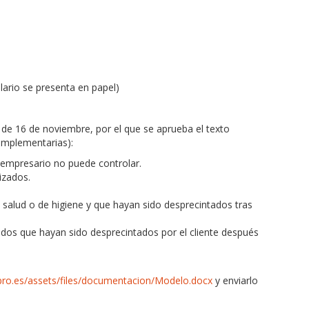
lario se presenta en papel)
 de 16 de noviembre, por el que se aprueba el texto
complementarias):
 empresario no puede controlar.
izados.
 salud o de higiene y que hayan sido desprecintados tras
dos que hayan sido desprecintados por el cliente después
ro.es/assets/files/documentacion/Modelo.docx
y enviarlo