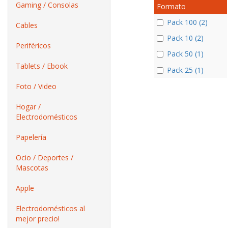
Gaming / Consolas
Formato
Pack 100 (2)
Cables
Pack 10 (2)
Periféricos
Pack 50 (1)
Tablets / Ebook
Pack 25 (1)
Foto / Video
Hogar /
Electrodomésticos
Papelería
Ocio / Deportes /
Mascotas
Apple
Electrodomésticos al
mejor precio!