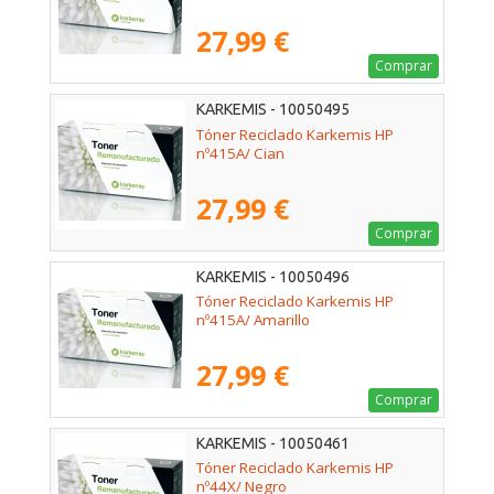
27,99 €
Comprar
KARKEMIS - 10050495
Tóner Reciclado Karkemis HP
nº415A/ Cian
27,99 €
Comprar
KARKEMIS - 10050496
Tóner Reciclado Karkemis HP
nº415A/ Amarillo
27,99 €
Comprar
KARKEMIS - 10050461
Tóner Reciclado Karkemis HP
nº44X/ Negro