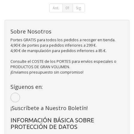
Ant.
01
Sig.
Sobre Nosotros
Portes GRATIS para todos los pedidos a recoger en tienda.
4,90 € de portes para pedidos inferiores a 299 €.
4,90 € de manipulación para pedidos inferiores a 85 €.
Consulte el COSTE de los PORTES para envíos especiales o
PRODUCTOS DE GRAN VOLUMEN.
¡Enviamos presupuesto sin compromiso!
Síguenos en:
¡Suscríbete a Nuestro Boletín!
INFORMACIÓN BÁSICA SOBRE
PROTECCIÓN DE DATOS