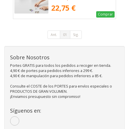
Hojas
22,75 €
Comprar
Ant.
01
Sig.
Sobre Nosotros
Portes GRATIS para todos los pedidos a recoger en tienda.
4,90 € de portes para pedidos inferiores a 299 €.
4,90 € de manipulación para pedidos inferiores a 85 €.
Consulte el COSTE de los PORTES para envíos especiales o
PRODUCTOS DE GRAN VOLUMEN.
¡Enviamos presupuesto sin compromiso!
Síguenos en: