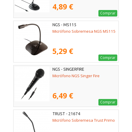
4,89 €
Comprar
NGS - MS115
Micrófono Sobremesa NGS MS115
5,29 €
Comprar
NGS - SINGERFIRE
Micrófono NGS Singer Fire
6,49 €
Comprar
TRUST - 21674
Micrófono Sobremesa Trust Primo