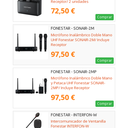
Receptor/ 2 unidades
72,50 €
Comprar
FONESTAR - SONAIR-2M
Micrófono Inalámbrico Doble Mano
UHF Fonestar SONAIR-2M/ Incluye
Receptor
97,50 €
Comprar
FONESTAR - SONAIR-2MP
Micrófono Inalámbrico Doble Mano
y Petaca UHF Fonestar SONAIR-
2MP/ Incluye Receptor
97,50 €
Comprar
FONESTAR - INTERFON-W
Intercomunicador de Ventanilla
Fonestar INTERFON-W