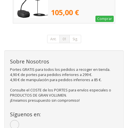
105,00 €
Comprar
Ant.
01
Sig.
Sobre Nosotros
Portes GRATIS para todos los pedidos a recoger en tienda.
4,90 € de portes para pedidos inferiores a 299 €.
4,90 € de manipulación para pedidos inferiores a 85 €.
Consulte el COSTE de los PORTES para envíos especiales o
PRODUCTOS DE GRAN VOLUMEN.
¡Enviamos presupuesto sin compromiso!
Síguenos en: