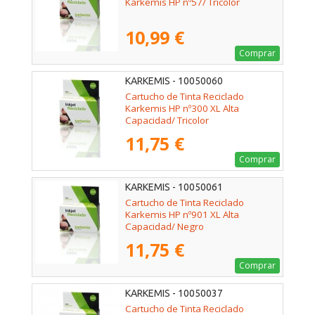
Karkemis HP nº57/ Tricolor
10,99 €
Comprar
KARKEMIS - 10050060
Cartucho de Tinta Reciclado
Karkemis HP nº300 XL Alta
Capacidad/ Tricolor
11,75 €
Comprar
KARKEMIS - 10050061
Cartucho de Tinta Reciclado
Karkemis HP nº901 XL Alta
Capacidad/ Negro
11,75 €
Comprar
KARKEMIS - 10050037
Cartucho de Tinta Reciclado