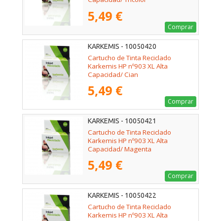
5,49 €
Comprar
KARKEMIS - 10050420
Cartucho de Tinta Reciclado
Karkemis HP nº903 XL Alta
Capacidad/ Cian
5,49 €
Comprar
KARKEMIS - 10050421
Cartucho de Tinta Reciclado
Karkemis HP nº903 XL Alta
Capacidad/ Magenta
5,49 €
Comprar
KARKEMIS - 10050422
Cartucho de Tinta Reciclado
Karkemis HP nº903 XL Alta