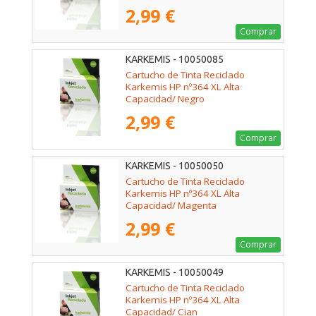
2,99 €
Comprar
KARKEMIS - 10050085
Cartucho de Tinta Reciclado
Karkemis HP nº364 XL Alta
Capacidad/ Negro
2,99 €
Comprar
KARKEMIS - 10050050
Cartucho de Tinta Reciclado
Karkemis HP nº364 XL Alta
Capacidad/ Magenta
2,99 €
Comprar
KARKEMIS - 10050049
Cartucho de Tinta Reciclado
Karkemis HP nº364 XL Alta
Capacidad/ Cian