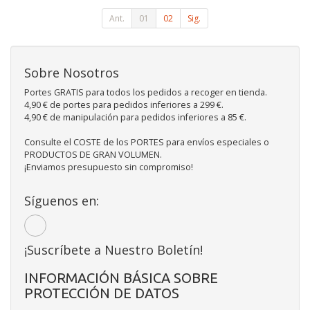
Ant.
01
02
Sig.
Sobre Nosotros
Portes GRATIS para todos los pedidos a recoger en tienda.
4,90 € de portes para pedidos inferiores a 299 €.
4,90 € de manipulación para pedidos inferiores a 85 €.
Consulte el COSTE de los PORTES para envíos especiales o
PRODUCTOS DE GRAN VOLUMEN.
¡Enviamos presupuesto sin compromiso!
Síguenos en:
¡Suscríbete a Nuestro Boletín!
INFORMACIÓN BÁSICA SOBRE
PROTECCIÓN DE DATOS