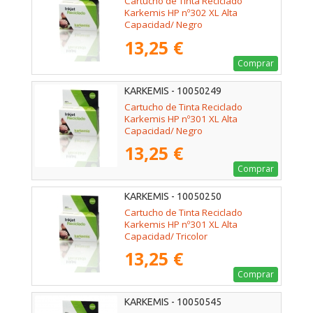
Cartucho de Tinta Reciclado
Karkemis HP nº302 XL Alta
Capacidad/ Negro
13,25 €
Comprar
KARKEMIS - 10050249
Cartucho de Tinta Reciclado
Karkemis HP nº301 XL Alta
Capacidad/ Negro
13,25 €
Comprar
KARKEMIS - 10050250
Cartucho de Tinta Reciclado
Karkemis HP nº301 XL Alta
Capacidad/ Tricolor
13,25 €
Comprar
KARKEMIS - 10050545