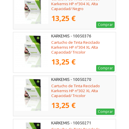
Karkemis HP nº304 XL Alta
Capacidad/ Negro
13,25 €
Comprar
KARKEMIS - 10050376
Cartucho de Tinta Reciclado
Karkemis HP nº304 XL Alta
Capacidad/ Tricolor
13,25 €
Comprar
KARKEMIS - 10050270
Cartucho de Tinta Reciclado
Karkemis HP nº302 XL Alta
Capacidad/ Tricolor
13,25 €
Comprar
KARKEMIS - 10050271