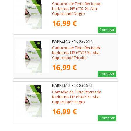
Cartucho de Tinta Reciclado
Karkemis HP nº62 XL Alta
Capacidad/ Negro
16,99 €
Comprar
KARKEMIS - 10050514
Cartucho de Tinta Reciclado
Karkemis HP nº305 XL Alta
Capacidad/ Tricolor
16,99 €
Comprar
KARKEMIS - 10050513
Cartucho de Tinta Reciclado
Karkemis HP nº305 XL Alta
Capacidad/ Negro
16,99 €
Comprar