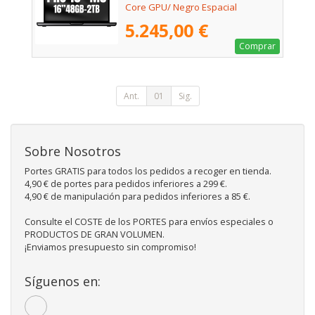
Core GPU/ Negro Espacial
5.245,00 €
Comprar
Ant.
01
Sig.
Sobre Nosotros
Portes GRATIS para todos los pedidos a recoger en tienda.
4,90 € de portes para pedidos inferiores a 299 €.
4,90 € de manipulación para pedidos inferiores a 85 €.
Consulte el COSTE de los PORTES para envíos especiales o
PRODUCTOS DE GRAN VOLUMEN.
¡Enviamos presupuesto sin compromiso!
Síguenos en: