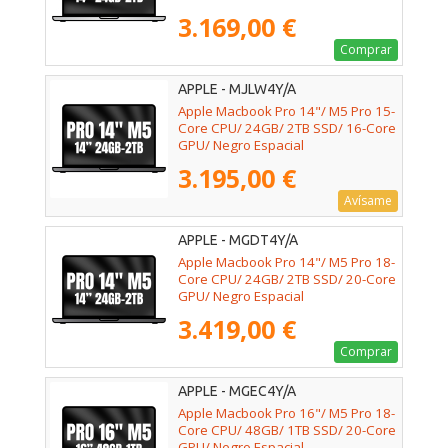
3.169,00 €
Comprar
APPLE - MJLW4Y/A
Apple Macbook Pro 14"/ M5 Pro 15-
Core CPU/ 24GB/ 2TB SSD/ 16-Core
GPU/ Negro Espacial
3.195,00 €
Avísame
APPLE - MGDT4Y/A
Apple Macbook Pro 14"/ M5 Pro 18-
Core CPU/ 24GB/ 2TB SSD/ 20-Core
GPU/ Negro Espacial
3.419,00 €
Comprar
APPLE - MGEC4Y/A
Apple Macbook Pro 16"/ M5 Pro 18-
Core CPU/ 48GB/ 1TB SSD/ 20-Core
GPU/ Negro Espacial