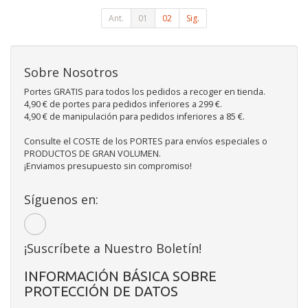
Ant.
01
02
Sig.
Sobre Nosotros
Portes GRATIS para todos los pedidos a recoger en tienda.
4,90 € de portes para pedidos inferiores a 299 €.
4,90 € de manipulación para pedidos inferiores a 85 €.
Consulte el COSTE de los PORTES para envíos especiales o
PRODUCTOS DE GRAN VOLUMEN.
¡Enviamos presupuesto sin compromiso!
Síguenos en:
¡Suscríbete a Nuestro Boletín!
INFORMACIÓN BÁSICA SOBRE
PROTECCIÓN DE DATOS