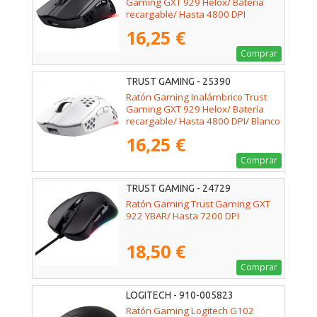
Gaming GXT 929 Helox/ Batería
recargable/ Hasta 4800 DPI
16,25 €
Comprar
TRUST GAMING - 25390
Ratón Gaming Inalámbrico Trust
Gaming GXT 929 Helox/ Batería
recargable/ Hasta 4800 DPI/ Blanco
16,25 €
Comprar
TRUST GAMING - 24729
Ratón Gaming Trust Gaming GXT
922 YBAR/ Hasta 7200 DPI
18,50 €
Comprar
LOGITECH - 910-005823
Ratón Gaming Logitech G102