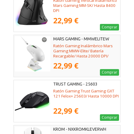
Ratón Gaming Vertical Inalámbrico
Mars Gaming MM-SK/ Hasta 8400
DPI
22,99 €
Comprar
MARS GAMING - MMWELITEW
Ratón Gaming Inalámbrico Mars
Gaming MMW-Elite/ Batería
Recargable/ Hasta 20000 DPI/
Blanco
22,99 €
Comprar
TRUST GAMING - 25603
Ratón Gaming Trust Gaming GXT
121 Felox+ 25603/ Hasta 10000 DPI
22,99 €
Comprar
KROM - NXKROMKLEVERWH