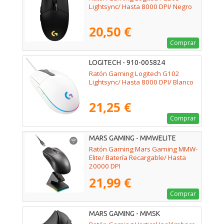
Lightsync/ Hasta 8000 DPI/ Negro
20,50 €
Comprar
LOGITECH - 910-005824
Ratón Gaming Logitech G102
Lightsync/ Hasta 8000 DPI/ Blanco
21,25 €
Comprar
MARS GAMING - MMWELITE
Ratón Gaming Mars Gaming MMW-
Elite/ Batería Recargable/ Hasta
20000 DPI
21,99 €
Comprar
MARS GAMING - MMSK