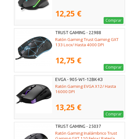
12,25 €
Comprar
TRUST GAMING - 22988
Ratón Gaming Trust Gaming GXT
133 Locx/ Hasta 4000 DPI
12,75 €
Comprar
EVGA - 905-W1-12BK-K3
Ratón Gaming EVGA X12/ Hasta
16000 DPI
13,25 €
Comprar
TRUST GAMING - 25037
Ratón Gaming Inalámbrico Trust
Gaming GXT 110 Felox/ Batería