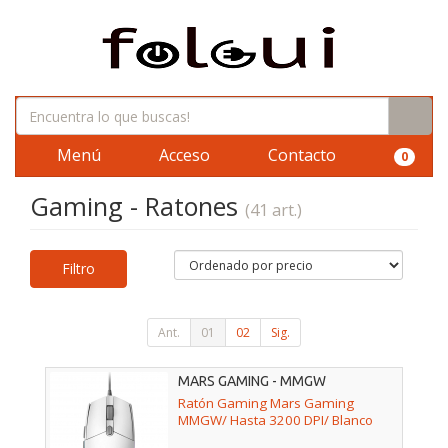
Menú
Acceso
Contacto
0
Gaming - Ratones
(41 art.)
Filtro
Ant.
01
02
Sig.
MARS GAMING - MMGW
Ratón Gaming Mars Gaming
MMGW/ Hasta 3200 DPI/ Blanco