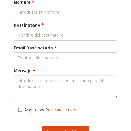
Nombre
*
Destinatario
*
Email Destinatario
*
Mensaje
*
Acepto las
Políticas de uso
.