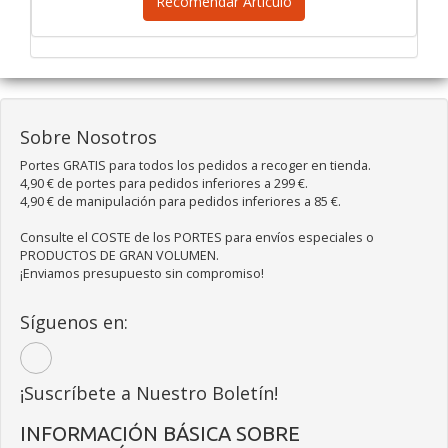
Recomendar Artículo
Sobre Nosotros
Portes GRATIS para todos los pedidos a recoger en tienda.
4,90 € de portes para pedidos inferiores a 299 €.
4,90 € de manipulación para pedidos inferiores a 85 €.
Consulte el COSTE de los PORTES para envíos especiales o
PRODUCTOS DE GRAN VOLUMEN.
¡Enviamos presupuesto sin compromiso!
Síguenos en:
¡Suscríbete a Nuestro Boletín!
INFORMACIÓN BÁSICA SOBRE