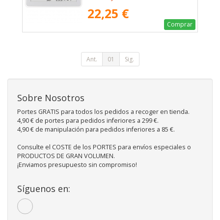
22,25 €
Comprar
Ant.
01
Sig.
Sobre Nosotros
Portes GRATIS para todos los pedidos a recoger en tienda.
4,90 € de portes para pedidos inferiores a 299 €.
4,90 € de manipulación para pedidos inferiores a 85 €.
Consulte el COSTE de los PORTES para envíos especiales o
PRODUCTOS DE GRAN VOLUMEN.
¡Enviamos presupuesto sin compromiso!
Síguenos en: