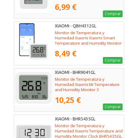
6,99 €
Comprar
XIAOMI - QBH4312GL
Monitor de Temperatura y
Humedad Xiaomi Xiaomi Smart
Temperature and Humidity Monitor
3 Mini
8,49 €
Comprar
XIAOMI - BHR9041GL
Monitor de Temperatura y
Humedad Xiaomi Mi Temperature
and Humidity Monitor 3
10,25 €
Comprar
XIAOMI - BHR5435GL
Monitor de Temperatura y
Humedad Xiaomi Temperature and
Humidity Monitor Clock BHR5435GL