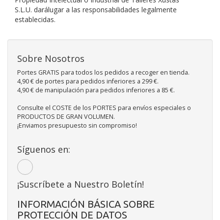
S.L.U.
darálugar a las responsabilidades legalmente
establecidas.
Sobre Nosotros
Portes GRATIS para todos los pedidos a recoger en tienda.
4,90 € de portes para pedidos inferiores a 299 €.
4,90 € de manipulación para pedidos inferiores a 85 €.
Consulte el COSTE de los PORTES para envíos especiales o
PRODUCTOS DE GRAN VOLUMEN.
¡Enviamos presupuesto sin compromiso!
Síguenos en:
¡Suscríbete a Nuestro Boletín!
INFORMACIÓN BÁSICA SOBRE
PROTECCIÓN DE DATOS