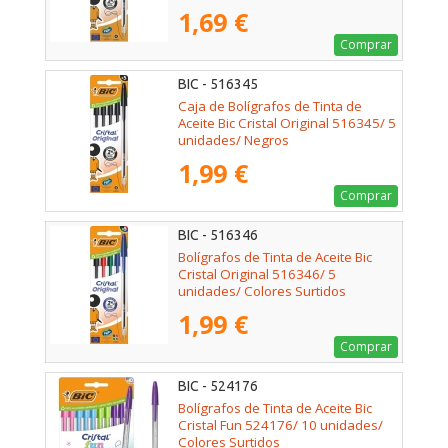
1,69 €
Comprar
BIC - 516345
Caja de Bolígrafos de Tinta de
Aceite Bic Cristal Original 516345/ 5
unidades/ Negros
1,99 €
Comprar
BIC - 516346
Bolígrafos de Tinta de Aceite Bic
Cristal Original 516346/ 5
unidades/ Colores Surtidos
1,99 €
Comprar
BIC - 524176
Bolígrafos de Tinta de Aceite Bic
Cristal Fun 524176/ 10 unidades/
Colores Surtidos