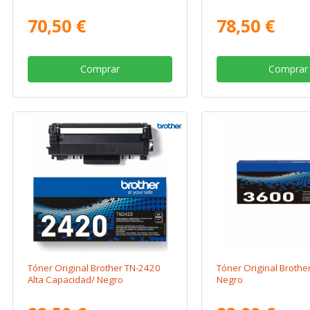
70,50 €
78,50 €
Comprar
Comprar
Tóner Original Brother TN-2420
Tóner Original Brothe
Alta Capacidad/ Negro
Negro