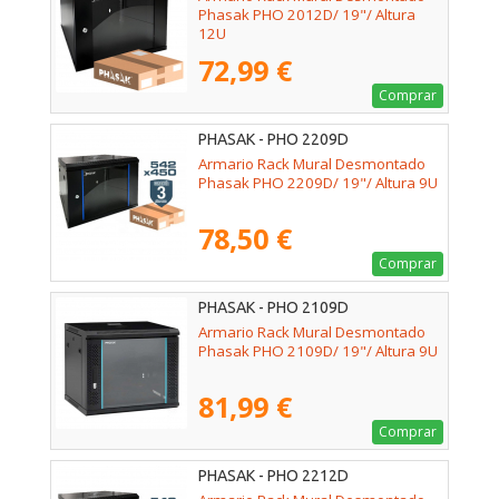
Phasak PHO 2012D/ 19"/ Altura
12U
72,99 €
Comprar
PHASAK - PHO 2209D
Armario Rack Mural Desmontado
Phasak PHO 2209D/ 19"/ Altura 9U
78,50 €
Comprar
PHASAK - PHO 2109D
Armario Rack Mural Desmontado
Phasak PHO 2109D/ 19"/ Altura 9U
81,99 €
Comprar
PHASAK - PHO 2212D