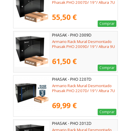
Phasak PHO 2007D/ 19"/ Altura 7U
55,50 €
Comprar
PHASAK - PHO 2009D
Armario Rack Mural Desmontado
Phasak PHO 2009D/ 19"/ Altura 9U
61,50 €
Comprar
PHASAK - PHO 2207D
Armario Rack Mural Desmontado
Phasak PHO 2207D/ 19"/ Altura 7U
69,99 €
Comprar
PHASAK - PHO 2012D
Armario Rack Mural Desmontado