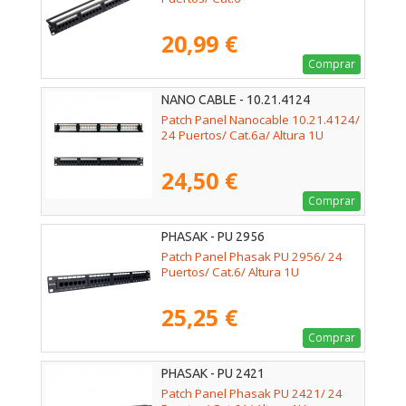
20,99 €
Comprar
NANO CABLE - 10.21.4124
Patch Panel Nanocable 10.21.4124/
24 Puertos/ Cat.6a/ Altura 1U
24,50 €
Comprar
PHASAK - PU 2956
Patch Panel Phasak PU 2956/ 24
Puertos/ Cat.6/ Altura 1U
25,25 €
Comprar
PHASAK - PU 2421
Patch Panel Phasak PU 2421/ 24