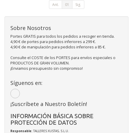
Ant.
01
Sig.
Sobre Nosotros
Portes GRATIS para todos los pedidos a recoger en tienda.
4,90 € de portes para pedidos inferiores a 299 €.
4,90 € de manipulación para pedidos inferiores a 85 €.
Consulte el COSTE de los PORTES para envíos especiales o
PRODUCTOS DE GRAN VOLUMEN.
¡Enviamos presupuesto sin compromiso!
Síguenos en:
¡Suscríbete a Nuestro Boletín!
INFORMACIÓN BÁSICA SOBRE
PROTECCIÓN DE DATOS
Responsable
: TALLERES XUSTAS, S.L.U.