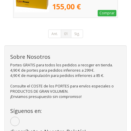
155,00 €
Comprar
Ant.
01
Sig.
Sobre Nosotros
Portes GRATIS para todos los pedidos a recoger en tienda.
4,90 € de portes para pedidos inferiores a 299 €.
4,90 € de manipulación para pedidos inferiores a 85 €.
Consulte el COSTE de los PORTES para envíos especiales o
PRODUCTOS DE GRAN VOLUMEN.
¡Enviamos presupuesto sin compromiso!
Síguenos en: