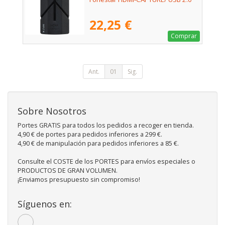
22,25 €
Comprar
Ant.
01
Sig.
Sobre Nosotros
Portes GRATIS para todos los pedidos a recoger en tienda.
4,90 € de portes para pedidos inferiores a 299 €.
4,90 € de manipulación para pedidos inferiores a 85 €.
Consulte el COSTE de los PORTES para envíos especiales o
PRODUCTOS DE GRAN VOLUMEN.
¡Enviamos presupuesto sin compromiso!
Síguenos en: