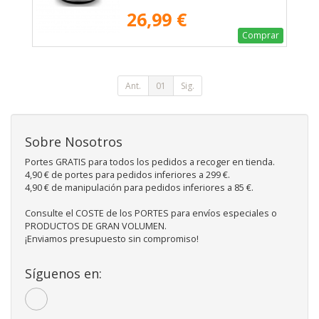
26,99 €
Comprar
Ant.
01
Sig.
Sobre Nosotros
Portes GRATIS para todos los pedidos a recoger en tienda.
4,90 € de portes para pedidos inferiores a 299 €.
4,90 € de manipulación para pedidos inferiores a 85 €.
Consulte el COSTE de los PORTES para envíos especiales o
PRODUCTOS DE GRAN VOLUMEN.
¡Enviamos presupuesto sin compromiso!
Síguenos en: