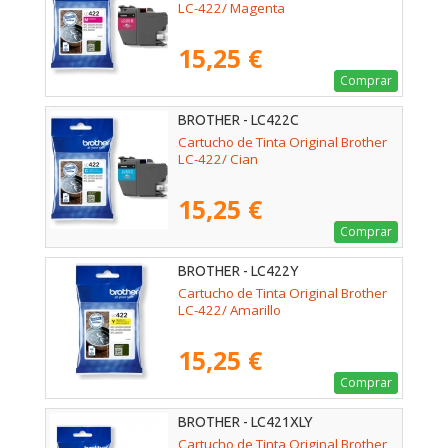
LC-422/ Magenta
15,25 €
Comprar
BROTHER - LC422C
Cartucho de Tinta Original Brother
LC-422/ Cian
15,25 €
Comprar
BROTHER - LC422Y
Cartucho de Tinta Original Brother
LC-422/ Amarillo
15,25 €
Comprar
BROTHER - LC421XLY
Cartucho de Tinta Original Brother