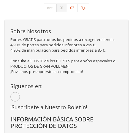
Ant.
01
02
Sig.
Sobre Nosotros
Portes GRATIS para todos los pedidos a recoger en tienda.
4,90 € de portes para pedidos inferiores a 299 €.
4,90 € de manipulación para pedidos inferiores a 85 €.
Consulte el COSTE de los PORTES para envíos especiales o
PRODUCTOS DE GRAN VOLUMEN.
¡Enviamos presupuesto sin compromiso!
Síguenos en:
¡Suscríbete a Nuestro Boletín!
INFORMACIÓN BÁSICA SOBRE
PROTECCIÓN DE DATOS