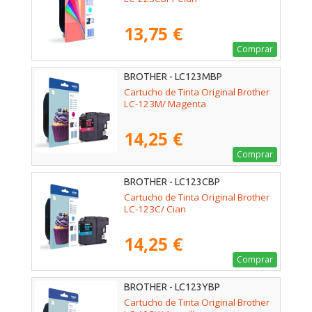
13,75 €
Comprar
BROTHER - LC123MBP
Cartucho de Tinta Original Brother
LC-123M/ Magenta
14,25 €
Comprar
BROTHER - LC123CBP
Cartucho de Tinta Original Brother
LC-123C/ Cian
14,25 €
Comprar
BROTHER - LC123YBP
Cartucho de Tinta Original Brother