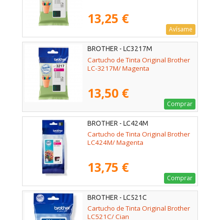
13,25 €
Avísame
BROTHER - LC3217M
Cartucho de Tinta Original Brother
LC-3217M/ Magenta
13,50 €
Comprar
BROTHER - LC424M
Cartucho de Tinta Original Brother
LC424M/ Magenta
13,75 €
Comprar
BROTHER - LC521C
Cartucho de Tinta Original Brother
LC521C/ Cian