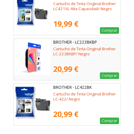
Cartucho de Tinta Original Brother
LC421XL Alta Capacidad/ Negro
19,99 €
Comprar
BROTHER - LC223BKBP
Cartucho de Tinta Original Brother
LC-223BKBP/ Negro
20,99 €
Comprar
BROTHER - LC422BK
Cartucho de Tinta Original Brother
LC-422/ Negro
20,99 €
Comprar