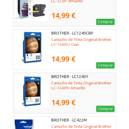
LC-123Y/ Amarillo
14,99 €
Comprar
BROTHER - LC1240CBP
Cartucho de Tinta Original Brother
LC-1240C/ Cian
14,99 €
Comprar
BROTHER - LC1240Y
Cartucho de Tinta Original Brother
LC-1240Y/ Amarillo
14,99 €
Comprar
BROTHER - LC422M
Cartucho de Tinta Original Brother