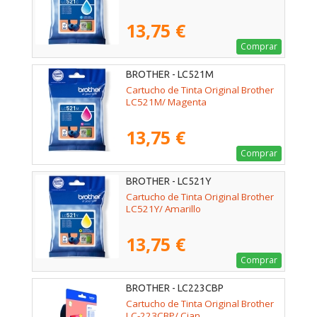
13,75 €
Comprar
BROTHER - LC521M
Cartucho de Tinta Original Brother
LC521M/ Magenta
13,75 €
Comprar
BROTHER - LC521Y
Cartucho de Tinta Original Brother
LC521Y/ Amarillo
13,75 €
Comprar
BROTHER - LC223CBP
Cartucho de Tinta Original Brother
LC-223CBP/ Cian