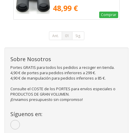
48,99 €
Comprar
Ant.
01
Sig.
Sobre Nosotros
Portes GRATIS para todos los pedidos a recoger en tienda.
4,90 € de portes para pedidos inferiores a 299 €.
4,90 € de manipulación para pedidos inferiores a 85 €.
Consulte el COSTE de los PORTES para envíos especiales o
PRODUCTOS DE GRAN VOLUMEN.
¡Enviamos presupuesto sin compromiso!
Síguenos en: