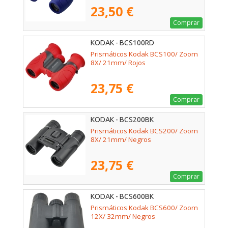
23,50 €
Comprar
KODAK - BCS100RD
Prismáticos Kodak BCS100/ Zoom
8X/ 21mm/ Rojos
23,75 €
Comprar
KODAK - BCS200BK
Prismáticos Kodak BCS200/ Zoom
8X/ 21mm/ Negros
23,75 €
Comprar
KODAK - BCS600BK
Prismáticos Kodak BCS600/ Zoom
12X/ 32mm/ Negros