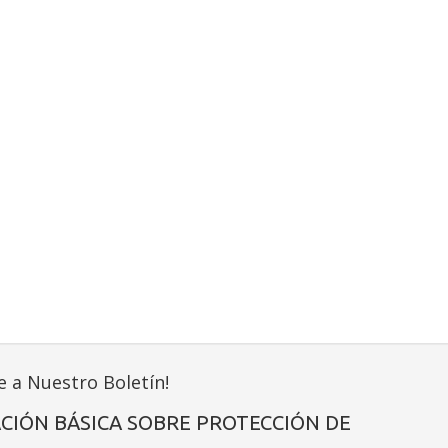
e a Nuestro Boletín!
CIÓN BÁSICA SOBRE PROTECCIÓN DE