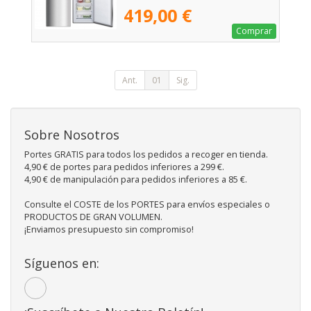
419,00 €
Comprar
Ant.
01
Sig.
Sobre Nosotros
Portes GRATIS para todos los pedidos a recoger en tienda.
4,90 € de portes para pedidos inferiores a 299 €.
4,90 € de manipulación para pedidos inferiores a 85 €.
Consulte el COSTE de los PORTES para envíos especiales o
PRODUCTOS DE GRAN VOLUMEN.
¡Enviamos presupuesto sin compromiso!
Síguenos en: