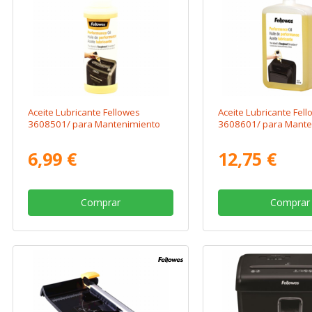
Aceite Lubricante Fellowes
Aceite Lubricante Fel
3608501/ para Mantenimiento
3608601/ para Mante
6,99 €
12,75 €
Comprar
Comprar