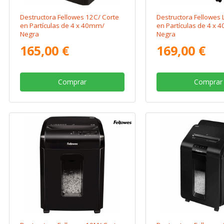
Destructora Fellowes 12C/ Corte
Destructora Fellowes 
en Partículas de 4 x 40mm/
en Partículas de 4 x
Negra
Negra
165,00 €
169,00 €
Comprar
Comprar