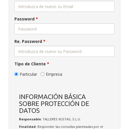
Password
*
Re. Password
*
Tipo de Cliente
*
Particular
Empresa
INFORMACIÓN BÁSICA
SOBRE PROTECCIÓN DE
DATOS
Responsable
: TALLERES XUSTAS, S.L.U.
Finalidad
: Responder las consultas planteadas por el