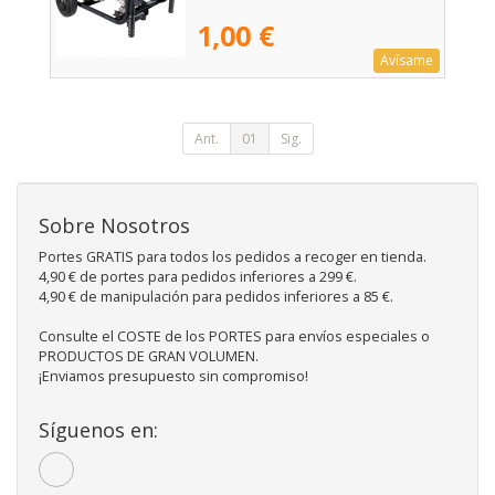
1,00 €
Avísame
Ant.
01
Sig.
Sobre Nosotros
Portes GRATIS para todos los pedidos a recoger en tienda.
4,90 € de portes para pedidos inferiores a 299 €.
4,90 € de manipulación para pedidos inferiores a 85 €.
Consulte el COSTE de los PORTES para envíos especiales o
PRODUCTOS DE GRAN VOLUMEN.
¡Enviamos presupuesto sin compromiso!
Síguenos en: