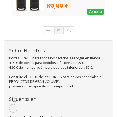
89,99 €
Comprar
Ant.
01
Sig.
Sobre Nosotros
Portes GRATIS para todos los pedidos a recoger en tienda.
4,90 € de portes para pedidos inferiores a 299 €.
4,90 € de manipulación para pedidos inferiores a 85 €.
Consulte el COSTE de los PORTES para envíos especiales o
PRODUCTOS DE GRAN VOLUMEN.
¡Enviamos presupuesto sin compromiso!
Síguenos en: