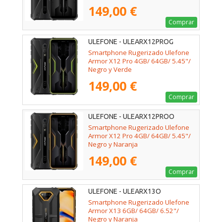
149,00 €
Comprar
ULEFONE - ULEARX12PROG
Smartphone Rugerizado Ulefone
Armor X12 Pro 4GB/ 64GB/ 5.45"/
Negro y Verde
149,00 €
Comprar
ULEFONE - ULEARX12PROO
Smartphone Rugerizado Ulefone
Armor X12 Pro 4GB/ 64GB/ 5.45"/
Negro y Naranja
149,00 €
Comprar
ULEFONE - ULEARX13O
Smartphone Rugerizado Ulefone
Armor X13 6GB/ 64GB/ 6.52"/
Negro y Naranja