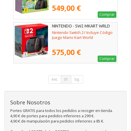
549,00 €
Comprar
NINTENDO - SW2 MKART WRLD
Nintendo Switch 2/ Incluye Código
Juego Mario Kart World
575,00 €
Comprar
Ant.
01
Sig.
Sobre Nosotros
Portes GRATIS para todos los pedidos a recoger en tienda.
4,90 € de portes para pedidos inferiores a 299 €.
4,90 € de manipulación para pedidos inferiores a 85 €.