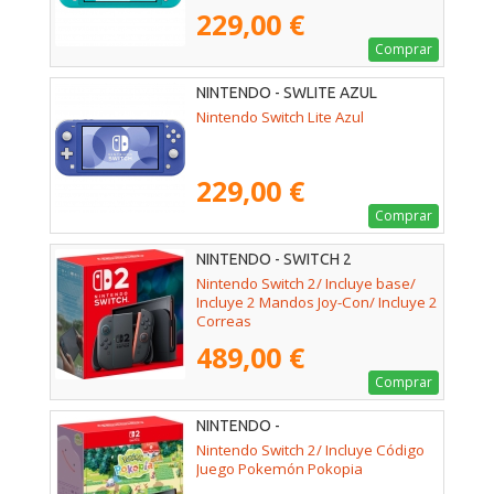
229,00 €
Comprar
NINTENDO - SWLITE AZUL
Nintendo Switch Lite Azul
229,00 €
Comprar
NINTENDO - SWITCH 2
Nintendo Switch 2/ Incluye base/
Incluye 2 Mandos Joy-Con/ Incluye 2
Correas
489,00 €
Comprar
NINTENDO -
Nintendo Switch 2/ Incluye Código
Juego Pokemón Pokopia