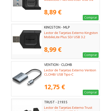
8,89 €
Comprar
KINGSTON - MLP
Lector de Tarjetas Externo Kingston
MobileLite Plus SD/ USB 3.2
8,99 €
Comprar
VENTION - CLOHB
Lector de Tarjetas Externo Vention
CLOHB/ USB Tipo-C
12,75 €
Comprar
TRUST - 21935
Lector de Tarjetas Externo Trust