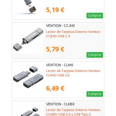
5,19 €
Comprar
VENTION - CCJH0
Lector de Tarjetas Externo Vention
CCJH0/ USB 2.0
5,79 €
Comprar
VENTION - CLIH0
Lector de Tarjetas Externo Vention
CLIH0/ USB 3.0
6,49 €
Comprar
VENTION - CLKB0
Lector de Tarjetas Externo Vention
CLKB0/ USB 3.0 y USB Tipo-C