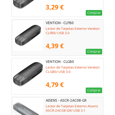
3,29 €
Comprar
VENTION - CLFB0
Lector de Tarjetas Externo Vention
CLFB0/ USB 3.0
4,39 €
Comprar
VENTION - CLGB0
Lector de Tarjetas Externo Vention
CLGB0/ USB 3.0
4,79 €
Comprar
AISENS - ASCR-2AC08-GR
Lector de Tarjetas Externo Aisens
ASCR-2AC08-GR/ USB 3.1