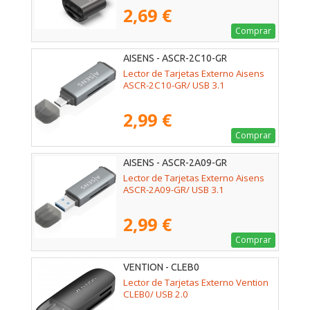
2,69 €
Comprar
AISENS - ASCR-2C10-GR
Lector de Tarjetas Externo Aisens
ASCR-2C10-GR/ USB 3.1
2,99 €
Comprar
AISENS - ASCR-2A09-GR
Lector de Tarjetas Externo Aisens
ASCR-2A09-GR/ USB 3.1
2,99 €
Comprar
VENTION - CLEB0
Lector de Tarjetas Externo Vention
CLEB0/ USB 2.0