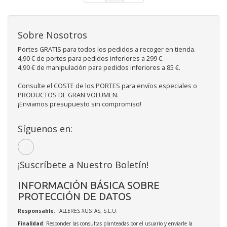
Sobre Nosotros
Portes GRATIS para todos los pedidos a recoger en tienda.
4,90 € de portes para pedidos inferiores a 299 €.
4,90 € de manipulación para pedidos inferiores a 85 €.
Consulte el COSTE de los PORTES para envíos especiales o
PRODUCTOS DE GRAN VOLUMEN.
¡Enviamos presupuesto sin compromiso!
Síguenos en:
¡Suscríbete a Nuestro Boletín!
INFORMACIÓN BÁSICA SOBRE
PROTECCIÓN DE DATOS
Responsable
: TALLERES XUSTAS, S.L.U.
Finalidad
: Responder las consultas planteadas por el usuario y enviarle la