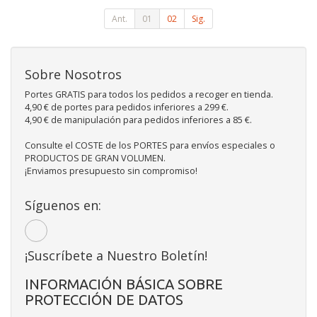
Ant.
01
02
Sig.
Sobre Nosotros
Portes GRATIS para todos los pedidos a recoger en tienda.
4,90 € de portes para pedidos inferiores a 299 €.
4,90 € de manipulación para pedidos inferiores a 85 €.
Consulte el COSTE de los PORTES para envíos especiales o
PRODUCTOS DE GRAN VOLUMEN.
¡Enviamos presupuesto sin compromiso!
Síguenos en:
¡Suscríbete a Nuestro Boletín!
INFORMACIÓN BÁSICA SOBRE
PROTECCIÓN DE DATOS