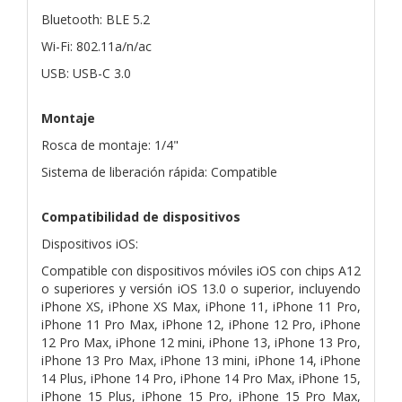
Bluetooth: BLE 5.2
Wi-Fi: 802.11a/n/ac
USB: USB-C 3.0
Montaje
Rosca de montaje: 1/4"
Sistema de liberación rápida: Compatible
Compatibilidad de dispositivos
Dispositivos iOS:
Compatible con dispositivos móviles iOS con chips A12
o superiores y versión iOS 13.0 o superior, incluyendo
iPhone XS, iPhone XS Max, iPhone 11, iPhone 11 Pro,
iPhone 11 Pro Max, iPhone 12, iPhone 12 Pro, iPhone
12 Pro Max, iPhone 12 mini, iPhone 13, iPhone 13 Pro,
iPhone 13 Pro Max, iPhone 13 mini, iPhone 14, iPhone
14 Plus, iPhone 14 Pro, iPhone 14 Pro Max, iPhone 15,
iPhone 15 Plus, iPhone 15 Pro, iPhone 15 Pro Max,