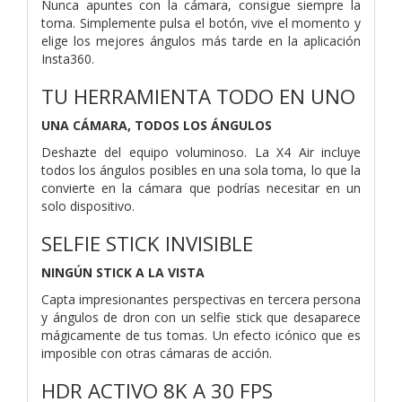
Nunca apuntes con la cámara, consigue siempre la
toma. Simplemente pulsa el botón, vive el momento y
elige los mejores ángulos más tarde en la aplicación
Insta360.
TU HERRAMIENTA TODO EN UNO
UNA CÁMARA, TODOS LOS ÁNGULOS
Deshazte del equipo voluminoso. La X4 Air incluye
todos los ángulos posibles en una sola toma, lo que la
convierte en la cámara que podrías necesitar en un
solo dispositivo.
SELFIE STICK INVISIBLE
NINGÚN STICK A LA VISTA
Capta impresionantes perspectivas en tercera persona
y ángulos de dron con un selfie stick que desaparece
mágicamente de tus tomas. Un efecto icónico que es
imposible con otras cámaras de acción.
HDR ACTIVO 8K A 30 FPS