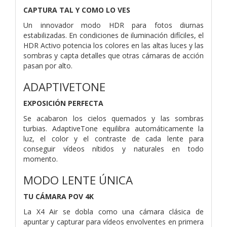
CAPTURA TAL Y COMO LO VES
Un innovador modo HDR para fotos diurnas
estabilizadas. En condiciones de iluminación difíciles, el
HDR Activo potencia los colores en las altas luces y las
sombras y capta detalles que otras cámaras de acción
pasan por alto.
ADAPTIVETONE
EXPOSICIÓN PERFECTA
Se acabaron los cielos quemados y las sombras
turbias. AdaptiveTone equilibra automáticamente la
luz, el color y el contraste de cada lente para
conseguir vídeos nítidos y naturales en todo
momento.
MODO LENTE ÚNICA
TU CÁMARA POV 4K
La X4 Air se dobla como una cámara clásica de
apuntar y capturar para vídeos envolventes en primera