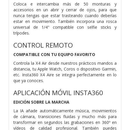
Coloca e intercambia más de 50 monturas y
accesorios en un abrir y cerrar de ojos, para que
nunca tengas que estar trasteando cuando deberías
estar en movimiento. También incorpora una rosca
universal de 1/4" compatible con selfie sticks y
trípodes.
CONTROL REMOTO
COMPATIBLE CON TU EQUIPO FAVORITO
Controla la X4 Air desde nuestros prácticos mandos a
distancia, tu Apple Watch, Coros o dispositivo Garmin,
etc. Insta360 X4 Aire se integra perfectamente en lo
que ya conoces.
APLICACIÓN MÓVIL INSTA360
EDICIÓN SOBRE LA MARCHA
La IA añade automáticamente música, movimientos
de cámara, transiciones fluidas y mucho más para
transformar en segundos las grabaciones en 360º en
vídeos de calidad profesional. También puedes