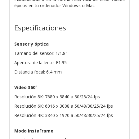
épicos en tu ordenador Windows o Mac.
Especificaciones
Sensor y óptica
Tamaño del sensor: 1/1.8"
Apertura de la lente: F1.95
Distancia focal: 6,4 mm
Vídeo 360°
Resolución 8K: 7680 x 3840 a 30/25/24 fps
Resolución 6K: 6016 x 3008 a 50/48/30/25/24 fps
Resolución 4K: 3840 x 1920 a 50/48/30/25/24 fps
Modo InstaFrame