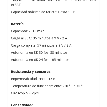
exFAT
Capacidad máxima de tarjeta: Hasta 1 TB
Batería
Capacidad: 2010 mAh
Carga al 80%: 36 minutos a 9 V / 2 A
Carga completa: 57 minutos a 9 V / 2 A
Autonomía en 8K 30 fps: 88 minutos
Autonomía en 6K 24 fps: 105 minutos
Resistencia y sensores
Impermeabilidad: Hasta 15 m
Temperatura de funcionamiento: -20 °C a 40 °C
Giroscopio: 6 ejes
Conectividad