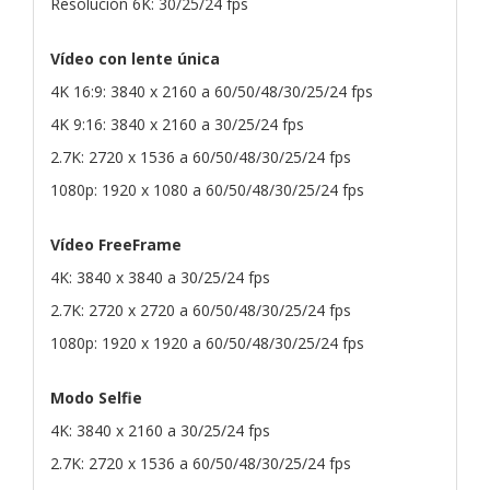
Resolución 6K: 30/25/24 fps
Vídeo con lente única
4K 16:9: 3840 x 2160 a 60/50/48/30/25/24 fps
4K 9:16: 3840 x 2160 a 30/25/24 fps
2.7K: 2720 x 1536 a 60/50/48/30/25/24 fps
1080p: 1920 x 1080 a 60/50/48/30/25/24 fps
Vídeo FreeFrame
4K: 3840 x 3840 a 30/25/24 fps
2.7K: 2720 x 2720 a 60/50/48/30/25/24 fps
1080p: 1920 x 1920 a 60/50/48/30/25/24 fps
Modo Selfie
4K: 3840 x 2160 a 30/25/24 fps
2.7K: 2720 x 1536 a 60/50/48/30/25/24 fps