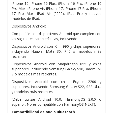
iPhone 16, iPhone 16 Plus, iPhone 16 Pro, iPhone 16
Pro Max, iPhone Air, iPhone 17, iPhone 17 Pro, iPhone
17 Pro Max, iPad Air (2020), iPad Pro y nuevos
modelos de iPad.
Dispositivos Android:
Compatible con dispositivos Android que cumplen con
las siguientes características, incluyendo:
Dispositivos Android con Kirin 990 y chips superiores,
incluyendo Huawei Mate 30, P40 o modelos más
recientes.
Dispositivos Android con Snapdragon 855 y chips
superiores, incluyendo Samsung Galaxy S10, Xiaomi Mi
9 o modelos más recientes.
Dispositivos Android con chips Exynos 2200 y
superiores, incluyendo Samsung Galaxy S22, S22 Ultra
y modelos más recientes.
(Debe utilizar Android 10.0, HarmonyOS 2.0.0 o
superior. No es compatible con HarmonyOS NEXT).
Compatibilidad de audio Bluetooth