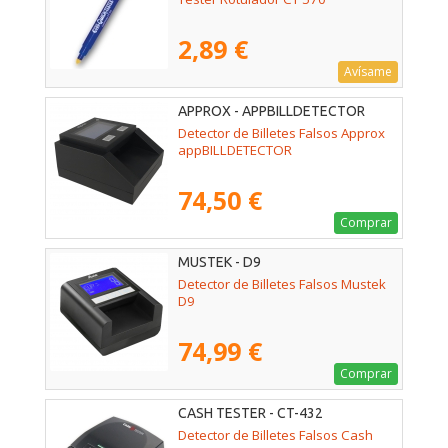
2,89 €
Avísame
APPROX - APPBILLDETECTOR
Detector de Billetes Falsos Approx
appBILLDETECTOR
74,50 €
Comprar
MUSTEK - D9
Detector de Billetes Falsos Mustek
D9
74,99 €
Comprar
CASH TESTER - CT-432
Detector de Billetes Falsos Cash